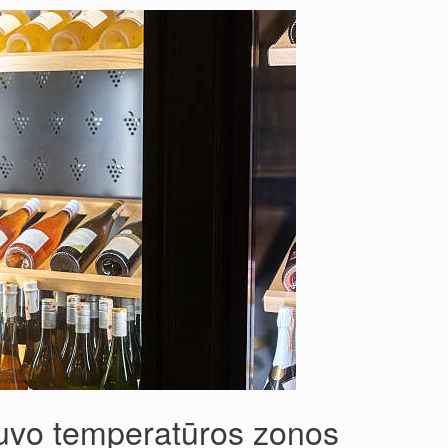
tuvo temperatūros zonos