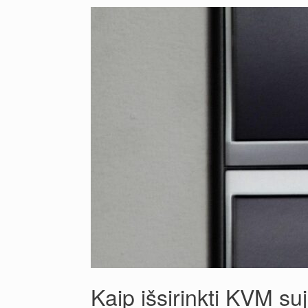
Kaip išsirinkti KVM su