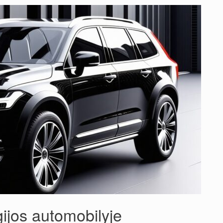
ijos automobilyje