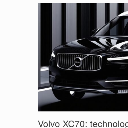
Volvo XC70: technolog