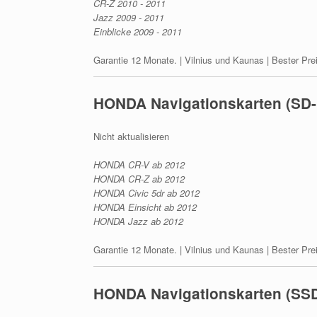
CR-Z 2010 - 2011
Jazz 2009 - 2011
Einblicke 2009 - 2011
Garantie 12 Monate. | Vilnius und Kaunas | Bester Pre
HONDA Navigationskarten (SD-
Nicht aktualisieren
HONDA CR-V ab 2012
HONDA CR-Z ab 2012
HONDA Civic 5dr ab 2012
HONDA Einsicht ab 2012
HONDA Jazz ab 2012
Garantie 12 Monate. | Vilnius und Kaunas | Bester Pre
HONDA Navigationskarten (SSD