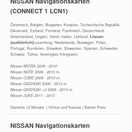
NISSAN Navigationskarten
(CONNECT 1 LCN1)
Österreich, Belgien, Bulgarien, Kroatien, Tschechische Republik,
Dänemark, Estland, Finnland, Frankreich, Deutschland,
Griechenland, Ungarn, Irland, Italien, Lettland,
Litauen
(ausführlich)
Luxemburg, Niederlande, Norwegen, Polen,
Portugal, Rumänien, Slowakei, Slowenien, Spanien, Schweden,
Schweiz, Türkei, Vereinigtes Königreich.
Nissan MICRA 2009 - 2010
Nissan NOTE 2009 - 2013 m.
Nissan CUBE 2009 - 2013 m.
Nissan QASHQAI 2009 - 2013 m.
Nissan QASHQAI +2 2009 - 2013 m.
Nissan JUKE 2011 - 2013
Garantie 12 Monate. | Vilnius und Kaunas | Bester Preis
NISSAN Navigationskarten