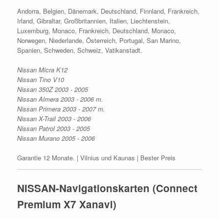
Andorra, Belgien, Dänemark, Deutschland, Finnland, Frankreich,
Irland, Gibraltar, Großbritannien, Italien, Liechtenstein,
Luxemburg, Monaco, Frankreich, Deutschland, Monaco,
Norwegen, Niederlande, Österreich, Portugal, San Marino,
Spanien, Schweden, Schweiz, Vatikanstadt.
Nissan Micra K12
Nissan Tino V10
Nissan 350Z 2003 - 2005
Nissan Almera 2003 - 2006 m.
Nissan Primera 2003 - 2007 m.
Nissan X-Trail 2003 - 2006
Nissan Patrol 2003 - 2005
Nissan Murano 2005 - 2006
Garantie 12 Monate. | Vilnius und Kaunas | Bester Preis
NISSAN-Navigationskarten (Connect
Premium X7 Xanavi)