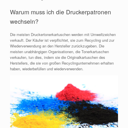
Warum muss ich die Druckerpatronen
wechseln?
Die meisten Druckertonerkartuschen werden mit Umweltzeichen
verkauft. Der Käufer ist verpflichtet, sie zum Recycling und zur
Wiederverwendung an den Hersteller zurückzugeben. Die
meisten unabhängigen Organisationen, die Tonerkartuschen
verkaufen, tun dies, indem sie die Originalkartuschen des
Herstellers, die sie von großen Recyclingunternehmen erhalten
haben, wiederbefüllen und wiederverwenden.