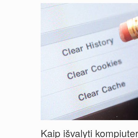
Kaip išvalyti kompiuter