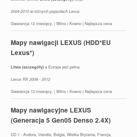
2004-2010 w różnych pojazdach Lexus.
Gwarancja 12 miesięcy. | Wilno i Kowno | Najlepsza cena
Mapy nawigacji LEXUS (HDD*EU
Lexus*)
Litwa (szczegóły)
a Europa jest pełna.
Lexus RX 2008 - 2012
Gwarancja 12 miesięcy. | Wilno i Kowno | Najlepsza cena
Mapy nawigacyjne LEXUS
(Generacja 5 Gen05 Denso 2.4X)
CD 1 - Andora, Irlandia, Belgia, Wielka Brytania, Francja,