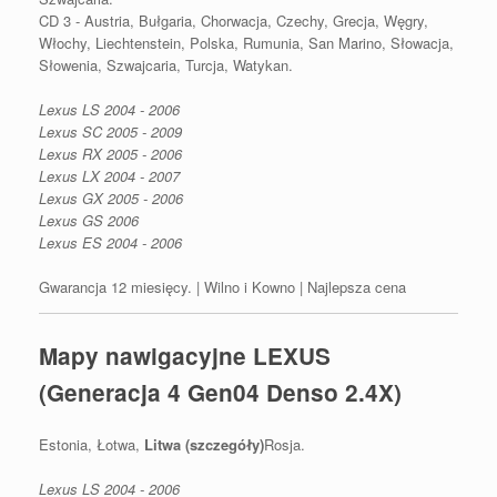
CD 3 - Austria, Bułgaria, Chorwacja, Czechy, Grecja, Węgry,
Włochy, Liechtenstein, Polska, Rumunia, San Marino, Słowacja,
Słowenia, Szwajcaria, Turcja, Watykan.
Lexus LS 2004 - 2006
Lexus SC 2005 - 2009
Lexus RX 2005 - 2006
Lexus LX 2004 - 2007
Lexus GX 2005 - 2006
Lexus GS 2006
Lexus ES 2004 - 2006
Gwarancja 12 miesięcy. | Wilno i Kowno | Najlepsza cena
Mapy nawigacyjne LEXUS
(Generacja 4 Gen04 Denso 2.4X)
Estonia, Łotwa,
Litwa (szczegóły)
Rosja.
Lexus LS 2004 - 2006