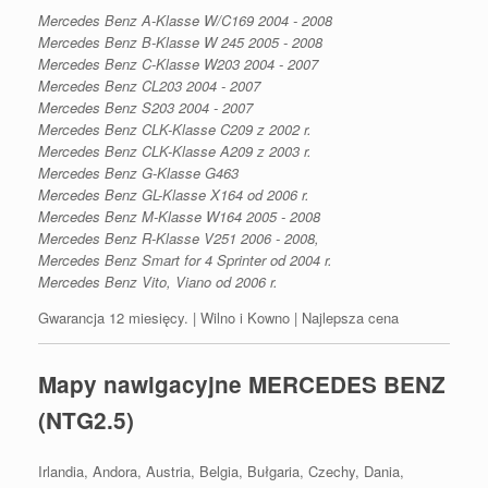
Mercedes Benz A-Klasse W/C169 2004 - 2008
Mercedes Benz
B-Klasse W 245 2005 - 2008
Mercedes Benz
C-Klasse W203 2004 - 2007
Mercedes Benz CL203 2004 - 2007
Mercedes Benz S203 2004 - 2007
Mercedes Benz CLK-Klasse C209 z 2002 r.
Mercedes Benz CLK-Klasse A209 z 2003 r.
Mercedes Benz G-Klasse G463
Mercedes Benz GL-Klasse X164 od 2006 r.
Mercedes Benz M-Klasse W164 2005 - 2008
Mercedes Benz R-Klasse V251 2006 - 2008,
Mercedes Benz Smart for 4 Sprinter od 2004 r.
Mercedes Benz Vito, Viano od 2006 r.
Gwarancja 12 miesięcy. | Wilno i Kowno | Najlepsza cena
Mapy nawigacyjne MERCEDES BENZ
(NTG2.5)
Irlandia, Andora, Austria, Belgia, Bułgaria, Czechy, Dania,