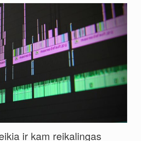
veikia ir kam reikalingas