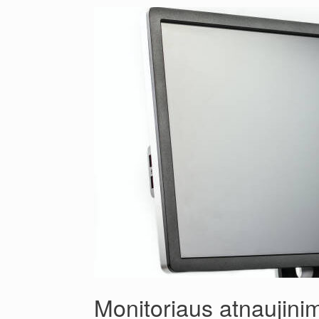
Monitoriaus atnaujin