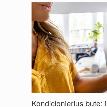
Kondicionierius bute: 