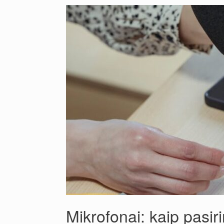
Mikrofonai: kaip pasiri