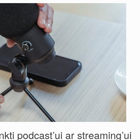
nkti podcast’ui ar streaming’ui