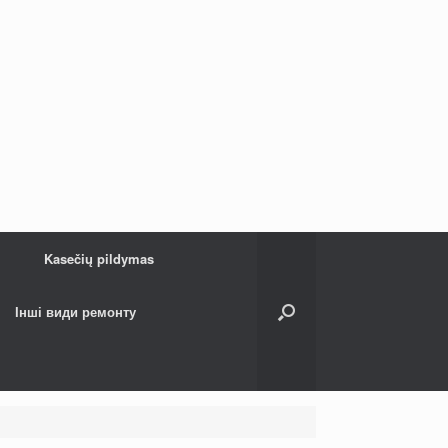
Kasečių pildymas
Інші види ремонту