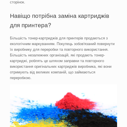
сторінок.
Навіщо потрібна заміна картриджів
для принтера?
Більшість тонер-картриджів для принтерів продаються з
екологічним маркуванням. Покупець зобов'язаний повернути
їх виробнику для переробки та повторного використання.
Більшість незалежних організацій, які продають тонер-
картриджі, роблять це шляхом заправки та повторного
використання оригінальних картриджів виробника, які вони
отримують від великих компаній, що займаються
переробкою.