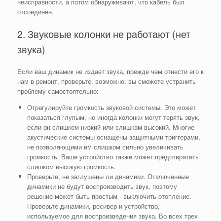
неисправности, а потом обнаруживают, что кабель был
отсоединен.
2. Звуковые колонки не работают (нет
звука)
Если ваш динамик не издает звука, прежде чем отнести его к
нам в ремонт, проверьте, возможно, вы сможете устранить
проблему самостоятельно:
Отрегулируйте громкость звуковой системы. Это может
показаться глупым, но иногда колонки могут терять звук,
если он слишком низкий или слишком высокий. Многие
акустические системы оснащены защитными триггерами,
не позволяющими им слишком сильно увеличивать
громкость. Ваше устройство также может предотвратить
слишком высокую громкость.
Проверьте, не заглушены ли динамики. Отключенные
динамики не будут воспроизводить звук, поэтому
решение может быть простым - выключить отопление.
Проверьте динамики, ресивер и устройство,
используемое для воспроизведения звука. Во всех трех