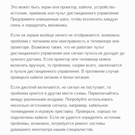
Это может быть экран или проектор, кабели, устройство-
источник, приемник или пульт дистанционного управления.
Предпримите взвешенные шаги, чтобы исключить каждую
связь и определить виновника.
Если на экране вообще ничего не отображается, возможно,
проблема с питанием или неисправность в телевизоре или
проекторе. Возможно также, что не работает пульт
дистанционного управления или сигнал пульта не доходит до
нужного датчика. Если проектор или телевизор можно
включить вручную, то проблема, скорее всего, заключается
в пульте дистанционного управления. В противном случае
проверьте кабели питания и блоки питания.
Если дисплей включается, но сигнал не поступает, то
проблема кроется в другом месте схемы. Переключайтесь
между различными входами. Попробуйте использовать
несколько источников сигнала, например, кабельное
телевидение и игровую приставку. Проверьте, хорошо ли
подключены кабели. Если не удается определить источник
проблемы, возможно, потребуется ремонт системы
домашнего кинотеатра нашим специалистом.