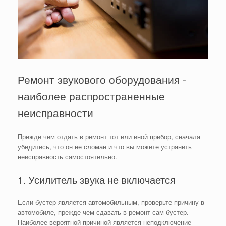
Ремонт звукового оборудования -
наиболее распространенные
неисправности
Прежде чем отдать в ремонт тот или иной прибор, сначала
убедитесь, что он не сломан и что вы можете устранить
неисправность самостоятельно.
1. Усилитель звука не включается
Если бустер является автомобильным, проверьте причину в
автомобиле, прежде чем сдавать в ремонт сам бустер.
Наиболее вероятной причиной является неподключение