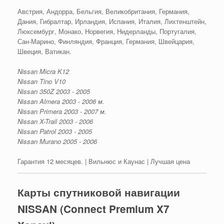
Австрия, Андорра, Бельгия, Великобритания, Германия,
Дания, Гибралтар, Ирландия, Испания, Италия, Лихтенштейн,
Люксембург, Монако, Норвегия, Нидерланды, Португалия,
Сан-Марино, Финляндия, Франция, Германия, Швейцария,
Швеция, Ватикан.
Nissan Micra K12
Nissan Tino V10
Nissan 350Z 2003 - 2005
Nissan Almera 2003 - 2006 м.
Nissan Primera 2003 - 2007 м.
Nissan X-Trail 2003 - 2006
Nissan Patrol 2003 - 2005
Nissan Murano 2005 - 2006
Гарантия 12 месяцев. | Вильнюс и Каунас | Лучшая цена
Карты спутниковой навигации
NISSAN (Connect Premium X7