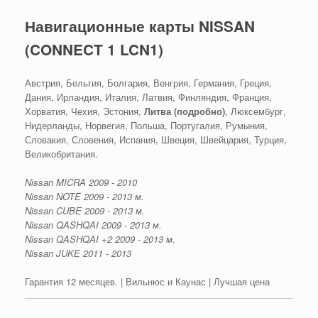
Навигационные карты NISSAN
(CONNECT 1 LCN1)
Австрия, Бельгия, Болгария, Венгрия, Германия, Греция,
Дания, Ирландия, Италия, Латвия, Финляндия, Франция,
Хорватия, Чехия, Эстония,
Литва (подробно)
, Люксембург,
Нидерланды, Норвегия, Польша, Португалия, Румыния,
Словакия, Словения, Испания, Швеция, Швейцария, Турция,
Великобритания.
Nissan MICRA 2009 - 2010
Nissan NOTE 2009 - 2013 м.
Nissan CUBE 2009 - 2013 м.
Nissan QASHQAI 2009 - 2013 м.
Nissan QASHQAI +2 2009 - 2013 м.
Nissan JUKE 2011 - 2013
Гарантия 12 месяцев. | Вильнюс и Каунас | Лучшая цена