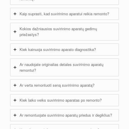
Kaip suprasti, kad suvirinimo aparatui reikia remonto?
Kokios dažniausios suvirinimo aparatų gedimų
priežastys?
Kiek kainuoja suvirinimo aparato diagnostika?
Ar naudojate originalias detales suvirinimo aparatų
remontui?
Ar verta remontuoti seną suvirinimo aparatą?
Kiek laiko veiks suvirinimo aparatas po remonto?
Ar remontuojate suvirinimo aparatų priedus ir degiklius?