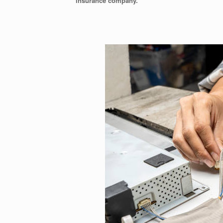
insurance company.